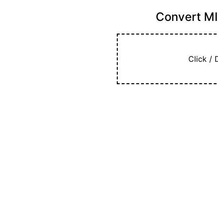
Convert MI
Click / 